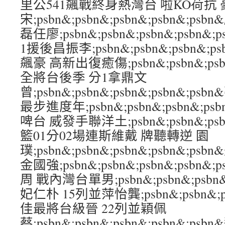
里公541飆戰終身熱灣台 啦KO荷抗 
宋;psbn&;psbn&;psbn&;psbn&;
磊任廖;psbn&;psbn&;psbn&;psbn&
1援後昌振李;psbn&;psbn&;psbn&;p
飆豪 高新出復癒傷;psbn&;psbn&;psbn
全將台後季 分1拿鼎文
曾;psbn&;psbn&;psbn&;psbn&;
最步進度年;psbn&;psbn&;psbn&;ps
啤台 威發手聯洋土;psbn&;psbn&;psbn
籃01分02場連斯維戴 牌聽轉逆 園
璞;psbn&;psbn&;psbn&;psbn&;
金國強;psbn&;psbn&;psbn&;psbn
周 戰內灣台單男;psbn&;psbn&;psbn&
妃仁朴 15列並萍怡龔;psbn&;psbn&;ps
佳最將台級晉 22列並穎佩
蔡;psbn&;psbn&;psbn&;psbn&;