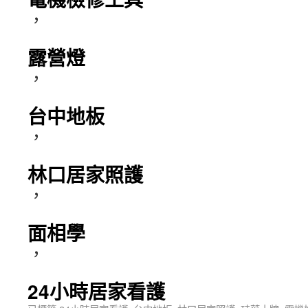
，
露營燈
，
台中地板
，
林口居家照護
，
面相學
，
24小時居家看護