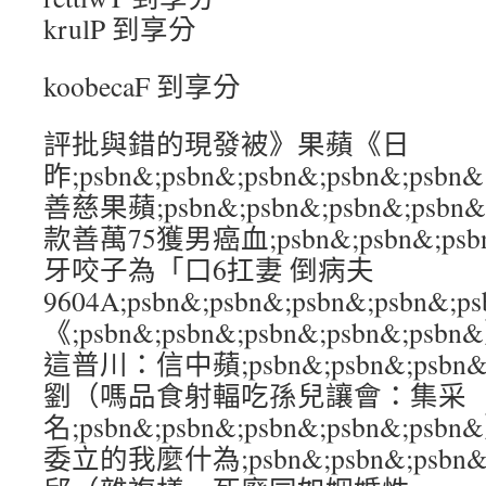
krulP 到享分
koobecaF 到享分
評批與錯的現發被》果蘋《日
昨;psbn&;psbn&;psbn&;psbn&
善慈果蘋;psbn&;psbn&;psbn&;ps
款善萬75獲男癌血;psbn&;psbn&;psbn
牙咬子為「口6扛妻 倒病夫
9604A;psbn&;psbn&;psbn&;psb
《;psbn&;psbn&;psbn&;psbn&
這普川：信中蘋;psbn&;psbn&;psbn&
劉（嗎品食射輻吃孫兒讓會：集采
名;psbn&;psbn&;psbn&;psbn&
委立的我麼什為;psbn&;psbn&;psbn&