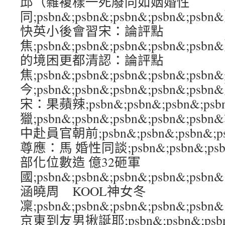
邱（雜複樣一死廢同如姻婚性
同;psbn&;psbn&;psbn&;psbn&
快英小後會習宋：論評點
焦;psbn&;psbn&;psbn&;psbn&
的境困更都清認：論評點
焦;psbn&;psbn&;psbn&;psbn&;ps
今;psbn&;psbn&;psbn&;psbn&
宋：果蘋辣;psbn&;psbn&;psbn&;p
獵;psbn&;psbn&;psbn&;psbn&;
中赴員官朝前;psbn&;psbn&;psbn&;
尊應：馬 婚性同談;psbn&;psbn&;psbn
部化位數造 億32砸軍
國;psbn&;psbn&;psbn&;psbn&
涵曉周 KOOL神女冬
凜;psbn&;psbn&;psbn&;psbn
京東到友男揪誕耶;psbn&;psbn&;psbn