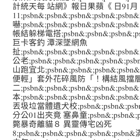
計統天每 站網》報日果蘋《 日91月
11;psbn&;psbn&;psbn&;psbn&;
嚇;psbn&;psbn&;psbn&;psbn&;
帳結躲梯電搭;psbn&;psbn&;psbn&;
巨卡客釣 潭深墜網魚
扯;psbn&;psbn&;psbn&;psbn&;
公老;psbn&;psbn&;psbn&;psbn
山跑宜北;psbn&;psbn&;psbn&;ps
便輕」套外花碎風防「！構結風擋
二;psbn&;psbn&;psbn&;psbn&;p
本;psbn&;psbn&;psbn&;psbn&
丟圾垃當體遺犬校;psbn&;psbn&;psbn
分公01出夾竟 塞鼻童;psbn&;psbn&;ps
斃暴奇離貓８ 異靈傳宅凶死
8;psbn&;psbn&;psbn&;psbn&;