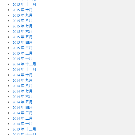
2015 年 十一月
2015 年 十月
2015 年 九月
2015 年 八月
2015 年 七月
2015 年 六月
2015 年 五月
2015 年 四月
2015 年 三月
2015 年 二月
2015 年 一月
2014 年 十二月
2014 年 十一月
2014 年 十月
2014 年 九月
2014 年 八月
2014 年 七月
2014 年 六月
2014 年 五月
2014 年 四月
2014 年 三月
2014 年 二月
2014 年 一月
2013 年 十二月
2013 年 十一月