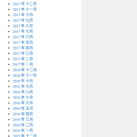
2017 年 十二月
2017 年 十一月
2017 年 十月
2017 年 九月
2017 年 八月
2017 年 七月
2017 年 六月
2017 年 五月
2017 年 四月
2017 年 三月
2017 年 二月
2017 年 一月
2016 年 十二月
2016 年 十一月
2016 年 十月
2016 年 九月
2016 年 八月
2016 年 七月
2016 年 六月
2016 年 五月
2016 年 四月
2016 年 三月
2016 年 二月
2016 年 一月
2015 年 十二月