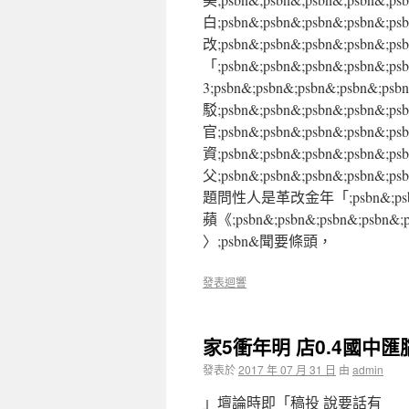
白;psbn&;psbn&;psbn&;ps
改;psbn&;psbn&;psbn&;ps
「;psbn&;psbn&;psbn&;ps
3;psbn&;psbn&;psbn&;ps
駁;psbn&;psbn&;psbn&;ps
官;psbn&;psbn&;psbn&;psb
資;psbn&;psbn&;psbn&;psb
父;psbn&;psbn&;psbn&;psbn&
題問性人是革改金年「;psbn&;psb
蘋《;psbn&;psbn&;psbn&;psbn&;
〉;psbn&聞要條頭，
發表迴響
家5衝年明 店0.4國中匯
發表於
2017 年 07 月 31 日
由
admin
」壇論時即「稿投 說要話有