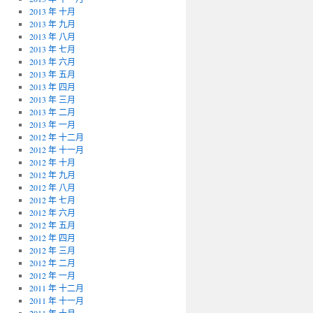
2013 年 十月
2013 年 九月
2013 年 八月
2013 年 七月
2013 年 六月
2013 年 五月
2013 年 四月
2013 年 三月
2013 年 二月
2013 年 一月
2012 年 十二月
2012 年 十一月
2012 年 十月
2012 年 九月
2012 年 八月
2012 年 七月
2012 年 六月
2012 年 五月
2012 年 四月
2012 年 三月
2012 年 二月
2012 年 一月
2011 年 十二月
2011 年 十一月