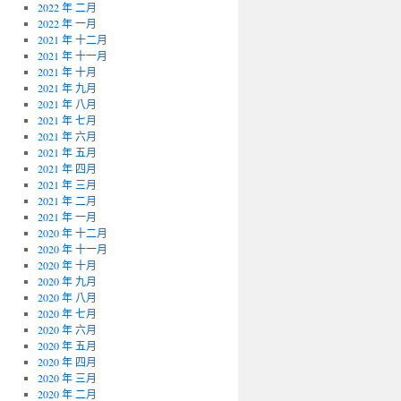
2022 年 二月
2022 年 一月
2021 年 十二月
2021 年 十一月
2021 年 十月
2021 年 九月
2021 年 八月
2021 年 七月
2021 年 六月
2021 年 五月
2021 年 四月
2021 年 三月
2021 年 二月
2021 年 一月
2020 年 十二月
2020 年 十一月
2020 年 十月
2020 年 九月
2020 年 八月
2020 年 七月
2020 年 六月
2020 年 五月
2020 年 四月
2020 年 三月
2020 年 二月