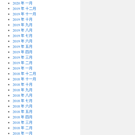
2020 年 一月
2019 年 十二月
2019 年 十一月
2019 年 十月
2019 年 九月
2019 年 八月
2019 年 七月
2019 年 六月
2019 年 五月
2019 年 四月
2019 年 三月
2019 年 二月
2019 年 一月
2018 年 十二月
2018 年 十一月
2018 年 十月
2018 年 九月
2018 年 八月
2018 年 七月
2018 年 六月
2018 年 五月
2018 年 四月
2018 年 三月
2018 年 二月
2018 年 一月