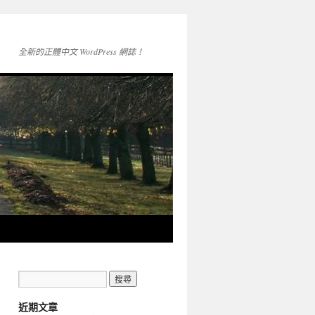
全新的正體中文 WordPress 網誌！
近期文章