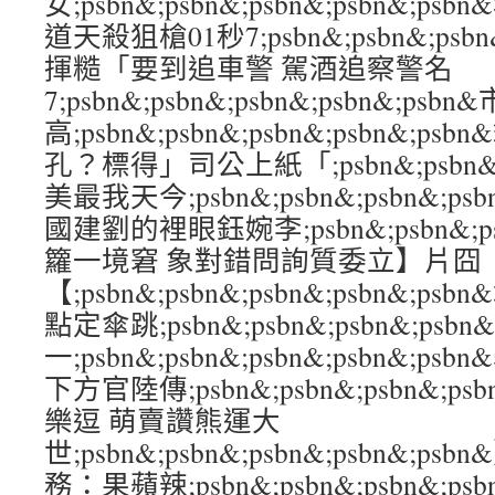
女;psbn&;psbn&;psbn&;psbn&;
道天殺狙槍01秒7;psbn&;psbn&;psbn
揮糙「要到追車警 駕酒追察警名
7;psbn&;psbn&;psbn&;psbn&;
高;psbn&;psbn&;psbn&;psbn&;
孔？標得」司公上紙「;psbn&;psbn&;ps
美最我天今;psbn&;psbn&;psbn&;p
國建劉的裡眼鈺婉李;psbn&;psbn&;psb
籮一境窘 象對錯問詢質委立】片囧
【;psbn&;psbn&;psbn&;psbn&;
點定傘跳;psbn&;psbn&;psbn&;psb
一;psbn&;psbn&;psbn&;psbn&;
下方官陸傳;psbn&;psbn&;psbn&;p
樂逗 萌賣讚熊運大
世;psbn&;psbn&;psbn&;psbn&
務：果蘋辣;psbn&;psbn&;psbn&;p