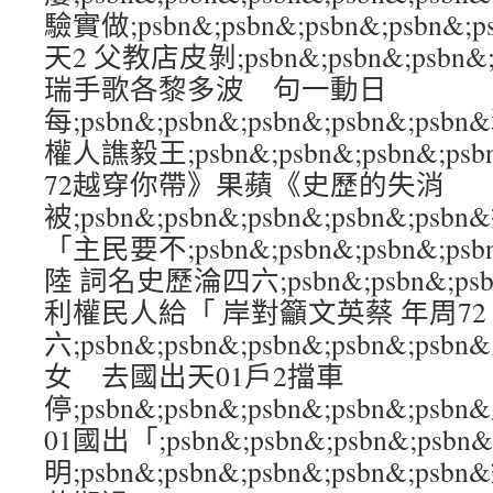
驗實做;psbn&;psbn&;psbn&;psbn
天2 父教店皮剝;psbn&;psbn&;psbn&
瑞手歌各黎多波 句一動日
每;psbn&;psbn&;psbn&;psbn&;
權人譙毅王;psbn&;psbn&;psbn&;p
72越穿你帶》果蘋《史歷的失消
被;psbn&;psbn&;psbn&;psbn&
「主民要不;psbn&;psbn&;psbn&;p
陸 詞名史歷淪四六;psbn&;psbn&;psbn
利權民人給「 岸對籲文英蔡 年周72
六;psbn&;psbn&;psbn&;psbn&
女 去國出天01戶2擋車
停;psbn&;psbn&;psbn&;psbn&;
01國出「;psbn&;psbn&;psbn&;psb
明;psbn&;psbn&;psbn&;psbn&;