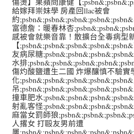
傷燙】果蘋問康健【;psbn&;psbn&;psb
給嫁拜崇妹學 房產回llac被會
約;psbn&;psbn&;psbn&;psbn&;
富德詹：暖春林杏;psbn&;psbn&;psbn
感被會就樂音靠！散擴台全毒病型
【;psbn&;psbn&;psbn&;psbn&;
友病尿糖;psbn&;psbn&;psbn&;psb
水排;psbn&;psbn&;psbn&;psbn&;psb
傷灼酸鹽遭生二國 炸爆釀慎不驗實
化;psbn&;psbn&;psbn&;psbn&;
吊;psbn&;psbn&;psbn&;psbn&;
撞車肥水;psbn&;psbn&;psbn&;psb
射亂客怪;psbn&;psbn&;psbn&;psb
麻當女罰師狼;psbn&;psbn&;psbn&;
人撂女 打毆友男前遭
屢;psbn&;psbn&;psbn&;psbn&