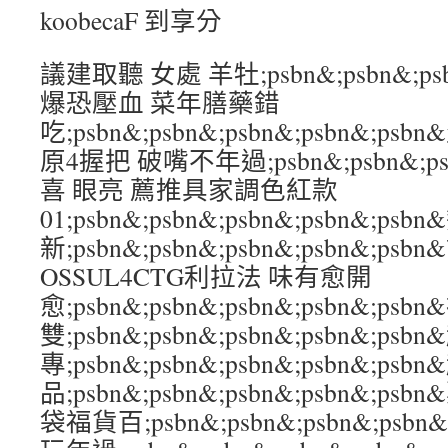
koobecaF 到享分
議建取聽 女處 羊牡;psbn&;psbn&;psb
爆恐壓血 菜年膳藥錯
吃;psbn&;psbn&;psbn&;psbn&;
原4握把 破嘴不年過;psbn&;psbn&;psb
喜 眼亮 薦推具家調色紅款
01;psbn&;psbn&;psbn&;psbn&;
新;psbn&;psbn&;psbn&;psbn&;ps
OSSUL4CTG利拉法 味有愈開
愈;psbn&;psbn&;psbn&;psbn&;
雙;psbn&;psbn&;psbn&;psbn&;p
專;psbn&;psbn&;psbn&;psbn&;
品;psbn&;psbn&;psbn&;psbn&
袋福貨百;psbn&;psbn&;psbn&;psb