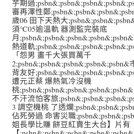
芋期過;psbn&;psbn&;psbn&;psb
審再澤性鄭;psbn&;psbn&;psbn&;p
歲06 田下天熱大;psbn&;psbn&;psbn
須℃05逾溫軌 器測監完裝底
月;psbn&;psbn&;psbn&;psbn&;
熱道軌;psbn&;psbn&;psbn&;psb
「怨男 畫千大張買萬千
2;psbn&;psbn&;psbn&;psbn&;
背友好;psbn&;psbn&;psbn&;psbn
遭元正蔡 爆熱氣冷沒機
桃;psbn&;psbn&;psbn&;psbn&;
不汗流怕客旅;psbn&;psbn&;psbn&;
3 調空機桃 了透爛;psbn&;psbn&;psbn
佔死勞過 命害災職;psbn&;psbn&;psbn
姐長學比賺 餅豆紅賣生大台】片有
【;psbn&;psbn&;psbn&;psbn&;