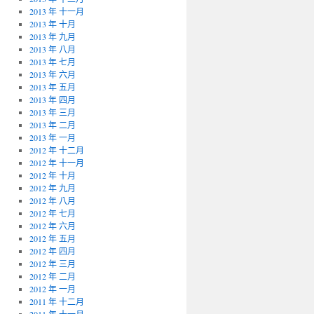
2013 年 十一月
2013 年 十月
2013 年 九月
2013 年 八月
2013 年 七月
2013 年 六月
2013 年 五月
2013 年 四月
2013 年 三月
2013 年 二月
2013 年 一月
2012 年 十二月
2012 年 十一月
2012 年 十月
2012 年 九月
2012 年 八月
2012 年 七月
2012 年 六月
2012 年 五月
2012 年 四月
2012 年 三月
2012 年 二月
2012 年 一月
2011 年 十二月