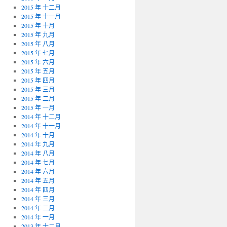
2015 年 十二月
2015 年 十一月
2015 年 十月
2015 年 九月
2015 年 八月
2015 年 七月
2015 年 六月
2015 年 五月
2015 年 四月
2015 年 三月
2015 年 二月
2015 年 一月
2014 年 十二月
2014 年 十一月
2014 年 十月
2014 年 九月
2014 年 八月
2014 年 七月
2014 年 六月
2014 年 五月
2014 年 四月
2014 年 三月
2014 年 二月
2014 年 一月
2013 年 十二月