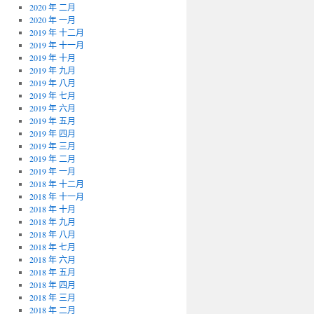
2020 年 二月
2020 年 一月
2019 年 十二月
2019 年 十一月
2019 年 十月
2019 年 九月
2019 年 八月
2019 年 七月
2019 年 六月
2019 年 五月
2019 年 四月
2019 年 三月
2019 年 二月
2019 年 一月
2018 年 十二月
2018 年 十一月
2018 年 十月
2018 年 九月
2018 年 八月
2018 年 七月
2018 年 六月
2018 年 五月
2018 年 四月
2018 年 三月
2018 年 二月