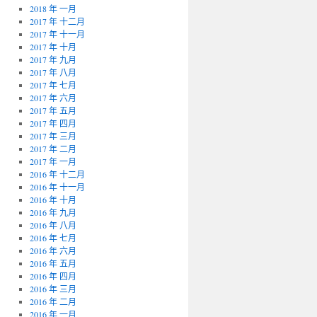
2018 年 一月
2017 年 十二月
2017 年 十一月
2017 年 十月
2017 年 九月
2017 年 八月
2017 年 七月
2017 年 六月
2017 年 五月
2017 年 四月
2017 年 三月
2017 年 二月
2017 年 一月
2016 年 十二月
2016 年 十一月
2016 年 十月
2016 年 九月
2016 年 八月
2016 年 七月
2016 年 六月
2016 年 五月
2016 年 四月
2016 年 三月
2016 年 二月
2016 年 一月