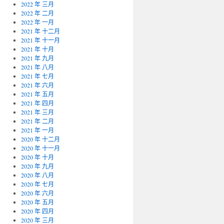
2022 年 三月
2022 年 二月
2022 年 一月
2021 年 十二月
2021 年 十一月
2021 年 十月
2021 年 九月
2021 年 八月
2021 年 七月
2021 年 六月
2021 年 五月
2021 年 四月
2021 年 三月
2021 年 二月
2021 年 一月
2020 年 十二月
2020 年 十一月
2020 年 十月
2020 年 九月
2020 年 八月
2020 年 七月
2020 年 六月
2020 年 五月
2020 年 四月
2020 年 三月