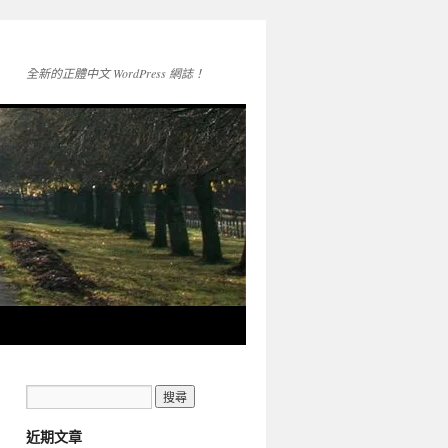
全新的正體中文 WordPress 網誌！
近期文章