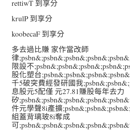
rettiwT 到享分
krulP 到享分
koobecaF 到享分
多去過比賺 家作當改師
律;psbn&;psbn&;psbn&;psbn&;
限設不;psbn&;psbn&;psbn&;psbn
股化塑台;psbn&;psbn&;psbn&;psb
千5破突費經發研國我;psbn&;psbn&;psb
息股元5配僅 元27.81賺股每年去力
矽;psbn&;psbn&;psbn&;psbn&
件元學聲8i產擴;psbn&;psbn&;psbn&
組蓋背璃玻8i奪成
可;psbn&;psbn&;psbn&;psbn&;