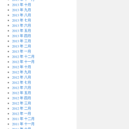
2013 年 十月
2013 年 九月
2013 年 八月
2013 年 七月
2013 年 六月
2013 年 五月
2013 年 四月
2013 年 三月
2013 年 二月
2013 年 一月
2012 年 十二月
2012 年 十一月
2012 年 十月
2012 年 九月
2012 年 八月
2012 年 七月
2012 年 六月
2012 年 五月
2012 年 四月
2012 年 三月
2012 年 二月
2012 年 一月
2011 年 十二月
2011 年 十一月