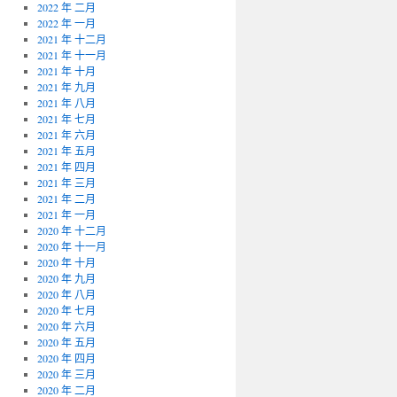
2022 年 二月
2022 年 一月
2021 年 十二月
2021 年 十一月
2021 年 十月
2021 年 九月
2021 年 八月
2021 年 七月
2021 年 六月
2021 年 五月
2021 年 四月
2021 年 三月
2021 年 二月
2021 年 一月
2020 年 十二月
2020 年 十一月
2020 年 十月
2020 年 九月
2020 年 八月
2020 年 七月
2020 年 六月
2020 年 五月
2020 年 四月
2020 年 三月
2020 年 二月