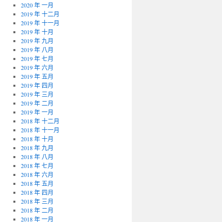
2020 年 一月
2019 年 十二月
2019 年 十一月
2019 年 十月
2019 年 九月
2019 年 八月
2019 年 七月
2019 年 六月
2019 年 五月
2019 年 四月
2019 年 三月
2019 年 二月
2019 年 一月
2018 年 十二月
2018 年 十一月
2018 年 十月
2018 年 九月
2018 年 八月
2018 年 七月
2018 年 六月
2018 年 五月
2018 年 四月
2018 年 三月
2018 年 二月
2018 年 一月