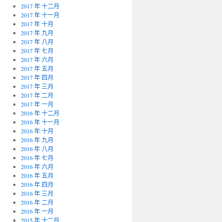
2017 年 十二月
2017 年 十一月
2017 年 十月
2017 年 九月
2017 年 八月
2017 年 七月
2017 年 六月
2017 年 五月
2017 年 四月
2017 年 三月
2017 年 二月
2017 年 一月
2016 年 十二月
2016 年 十一月
2016 年 十月
2016 年 九月
2016 年 八月
2016 年 七月
2016 年 六月
2016 年 五月
2016 年 四月
2016 年 三月
2016 年 二月
2016 年 一月
2015 年 十二月