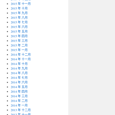
2015 年 十一月
2015 年 十月
2015 年 九月
2015 年 八月
2015 年 七月
2015 年 六月
2015 年 五月
2015 年 四月
2015 年 三月
2015 年 二月
2015 年 一月
2014 年 十二月
2014 年 十一月
2014 年 十月
2014 年 九月
2014 年 八月
2014 年 七月
2014 年 六月
2014 年 五月
2014 年 四月
2014 年 三月
2014 年 二月
2014 年 一月
2013 年 十二月
2013 年 十一月