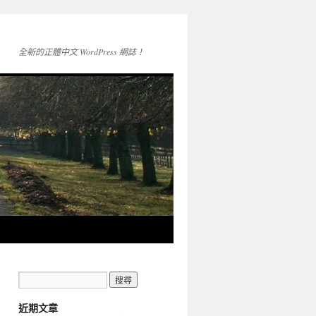
全新的正體中文 WordPress 網誌！
近期文章