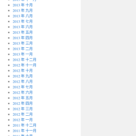
2013 年 十月
2013 年 九月
2013 年 八月
2013 年 七月
2013 年 六月
2013 年 五月
2013 年 四月
2013 年 三月
2013 年 二月
2013 年 一月
2012 年 十二月
2012 年 十一月
2012 年 十月
2012 年 九月
2012 年 八月
2012 年 七月
2012 年 六月
2012 年 五月
2012 年 四月
2012 年 三月
2012 年 二月
2012 年 一月
2011 年 十二月
2011 年 十一月