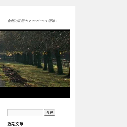
全新的正體中文 WordPress 網誌！
近期文章