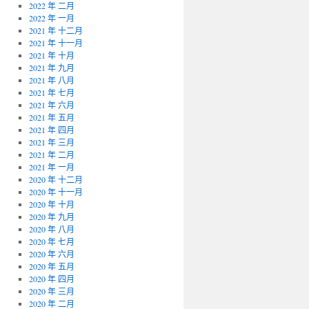
2022 年 二月
2022 年 一月
2021 年 十二月
2021 年 十一月
2021 年 十月
2021 年 九月
2021 年 八月
2021 年 七月
2021 年 六月
2021 年 五月
2021 年 四月
2021 年 三月
2021 年 二月
2021 年 一月
2020 年 十二月
2020 年 十一月
2020 年 十月
2020 年 九月
2020 年 八月
2020 年 七月
2020 年 六月
2020 年 五月
2020 年 四月
2020 年 三月
2020 年 二月