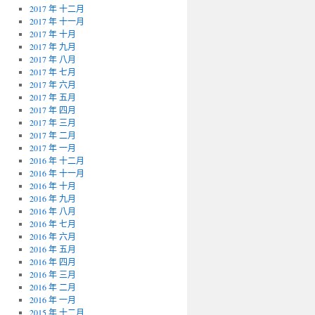
2017 年 十二月
2017 年 十一月
2017 年 十月
2017 年 九月
2017 年 八月
2017 年 七月
2017 年 六月
2017 年 五月
2017 年 四月
2017 年 三月
2017 年 二月
2017 年 一月
2016 年 十二月
2016 年 十一月
2016 年 十月
2016 年 九月
2016 年 八月
2016 年 七月
2016 年 六月
2016 年 五月
2016 年 四月
2016 年 三月
2016 年 二月
2016 年 一月
2015 年 十二月