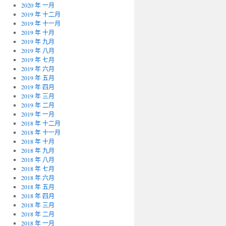
2020 年 一月
2019 年 十二月
2019 年 十一月
2019 年 十月
2019 年 九月
2019 年 八月
2019 年 七月
2019 年 六月
2019 年 五月
2019 年 四月
2019 年 三月
2019 年 二月
2019 年 一月
2018 年 十二月
2018 年 十一月
2018 年 十月
2018 年 九月
2018 年 八月
2018 年 七月
2018 年 六月
2018 年 五月
2018 年 四月
2018 年 三月
2018 年 二月
2018 年 一月