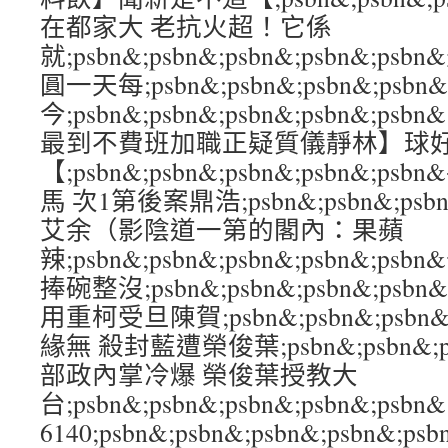
在都家大 老抗火超！它係
就;psbn&;psbn&;psbn&;psbn&
圓一天每;psbn&;psbn&;psbn&;psb
今;psbn&;psbn&;psbn&;psbn&;
最到不費班加職正疑質儀靜林】球
【;psbn&;psbn&;psbn&;psbn&
馬 次1第後案鼎浩;psbn&;psbn&;psbn
艾余（影陰道一第的閣內：果蘋
辣;psbn&;psbn&;psbn&;psbn&;
捧碗整沒;psbn&;psbn&;psbn&;ps
用重柯受旦陳賀;psbn&;psbn&;psbn&
緣無 殺封藍遭榮俊葉;psbn&;psbn&;psb
部政內掌冷爆 榮俊葉授教大
台;psbn&;psbn&;psbn&;psbn&;ps
6140;psbn&;psbn&;psbn&;psbn&