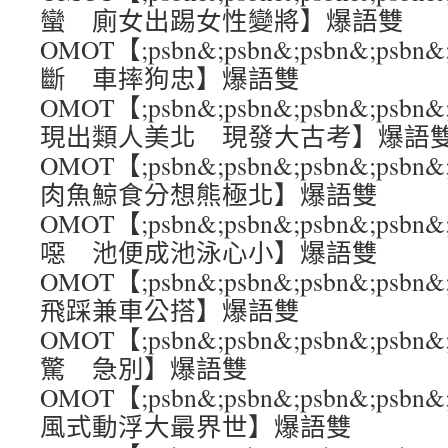
蠻 廁女出踢女性變將】爆語雙
OMOT【;psbn&;psbn&;psbn&;ps
斷 車摔狗忠】爆語雙
OMOT【;psbn&;psbn&;psbn&;ps
現出類人美北 現發大古考】爆語
OMOT【;psbn&;psbn&;psbn&;p
肉魚鯨食分想熊極北】爆語雙
OMOT【;psbn&;psbn&;psbn&;ps
噁 池便成池泳心小】爆語雙
OMOT【;psbn&;psbn&;psbn&;ps
飛踩兼車公搭】爆語雙
OMOT【;psbn&;psbn&;psbn&;ps
驚 急別】爆語雙
OMOT【;psbn&;psbn&;psbn&;ps
風式動浮大最界世】爆語雙