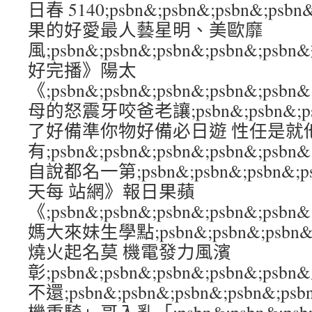
日春 5140;psbn&;psbn&;psbn&;p
果的好愛最人藝星明、美歐靡
風;psbn&;psbn&;psbn&;psbn&
好完播》陽太
《;psbn&;psbn&;psbn&;psbn&
母的怒震牙咬爸老讓;psbn&;psbn&;psb
了好備準你物好備必日遊 性任是就
有;psbn&;psbn&;psbn&;psbn&
自說都名一第;psbn&;psbn&;psbn&;
天每 站網》報日果蘋
《;psbn&;psbn&;psbn&;psbn&
媽大來妹生學點;psbn&;psbn&;psbn&
燒火起名莫 機電發力風濱
彰;psbn&;psbn&;psbn&;psbn&;p
不還;psbn&;psbn&;psbn&;psbn&