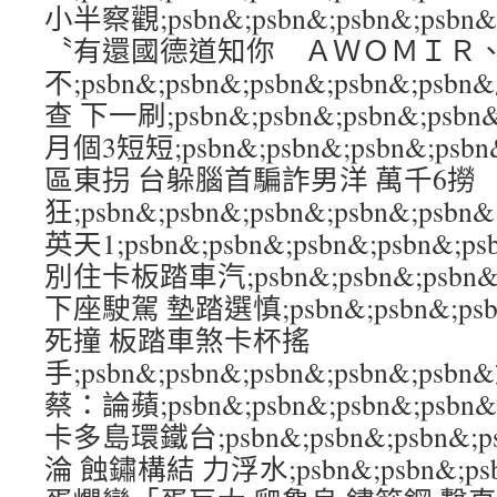
小半察觀;psbn&;psbn&;psbn&;ps
〝有還國德道知你 ＡＷＯＭＩＲ
不;psbn&;psbn&;psbn&;psbn&;
查 下一刷;psbn&;psbn&;psbn&;ps
月個3短短;psbn&;psbn&;psbn&;ps
區東拐 台躲腦首騙詐男洋 萬千6撈
狂;psbn&;psbn&;psbn&;psbn&;
英天1;psbn&;psbn&;psbn&;psbn
別住卡板踏車汽;psbn&;psbn&;psbn&
下座駛駕 墊踏選慎;psbn&;psbn&;psbn
死撞 板踏車煞卡杯搖
手;psbn&;psbn&;psbn&;psbn&
蔡：論蘋;psbn&;psbn&;psbn&;psb
卡多島環鐵台;psbn&;psbn&;psbn&;
淪 蝕鏽構結 力浮水;psbn&;psbn&;psb