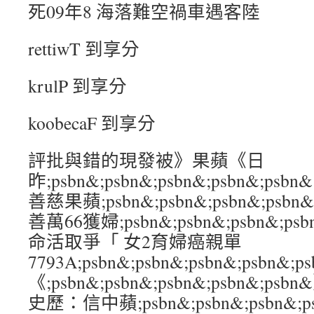
死09年8 海落難空禍車遇客陸
rettiwT 到享分
krulP 到享分
koobecaF 到享分
評批與錯的現發被》果蘋《日
昨;psbn&;psbn&;psbn&;psbn&
善慈果蘋;psbn&;psbn&;psbn&;psb
善萬66獲婦;psbn&;psbn&;psbn&;p
命活取爭「 女2育婦癌親單
7793A;psbn&;psbn&;psbn&;psb
《;psbn&;psbn&;psbn&;psbn&
史歷：信中蘋;psbn&;psbn&;psbn&;