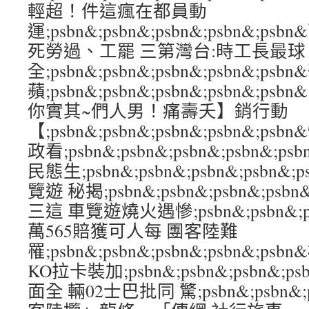
輕超！件這瘋在都員動
運;psbn&;psbn&;psbn&;psbn&
死勞過、工罷 三第灣台:時工長最球
全;psbn&;psbn&;psbn&;psbn&;
蘋;psbn&;psbn&;psbn&;psbn&
你實其~們人男！痛壽夭】銷行動
【;psbn&;psbn&;psbn&;psbn&;
政看;psbn&;psbn&;psbn&;psbn&
民態生;psbn&;psbn&;psbn&;psb
覽遊 秘揭;psbn&;psbn&;psbn&;ps
三這 車覽遊燒火遇慘;psbn&;psbn&;psb
萬565賠獲可人每 團客陸難
罹;psbn&;psbn&;psbn&;psbn&;
KO拉卡裝加;psbn&;psbn&;psbn&;p
面全 輛02士巴批同 驚;psbn&;psbn&;ps