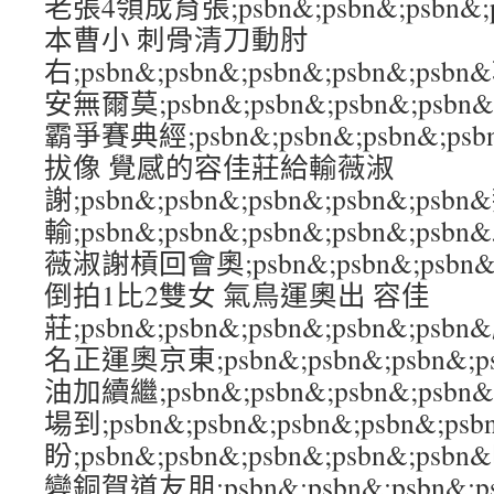
老張4領成育張;psbn&;psbn&;psbn&;
本曹小 刺骨清刀動肘
右;psbn&;psbn&;psbn&;psbn&;
安無爾莫;psbn&;psbn&;psbn&;ps
霸爭賽典經;psbn&;psbn&;psbn&;p
拔像 覺感的容佳莊給輸薇淑
謝;psbn&;psbn&;psbn&;psbn&;p
輸;psbn&;psbn&;psbn&;psbn&
薇淑謝槓回會奧;psbn&;psbn&;psbn&
倒拍1比2雙女 氣鳥運奧出 容佳
莊;psbn&;psbn&;psbn&;psbn&;
名正運奧京東;psbn&;psbn&;psbn&;
油加續繼;psbn&;psbn&;psbn&;ps
場到;psbn&;psbn&;psbn&;psbn
盼;psbn&;psbn&;psbn&;psbn&;
變銅賀道友朋;psbn&;psbn&;psbn&;