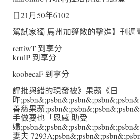
日21月50年6102
駕試家獨 馬州加篷敞的擊進】刊週
rettiwT 到享分
krulP 到享分
koobecaF 到享分
評批與錯的現發被》果蘋《日
昨;psbn&;psbn&;psbn&;psbn&
善慈果蘋;psbn&;psbn&;psbn&;ps
手做要也「恩感 助受
婦;psbn&;psbn&;psbn&;psbn&;
妻夫 7293A;psbn&;psbn&;psbn&;