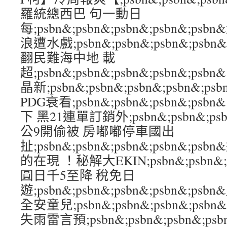
羅統總西巴 句一動日
每;psbn&;psbn&;psbn&;psbn&;p
浪遭水戲;psbn&;psbn&;psbn&;psb
翻民難海中地 載
超;psbn&;psbn&;psbn&;psbn&;
晶新;psbn&;psbn&;psbn&;psbn&;
PDG衰看;psbn&;psbn&;psbn&;ps
下 黑21連單訂銷外;psbn&;psbn&;psb
公9開偷被 房嘟嘟停車國出
扯;psbn&;psbn&;psbn&;psbn&
的在現 ！秘解大EKIN;psbn&;psbn&;ps
圓日千5至降 稅免日
遊;psbn&;psbn&;psbn&;psbn&
全安童兒;psbn&;psbn&;psbn&;ps
失雨雷言預;psbn&;psbn&;psbn&;p