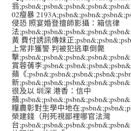
翁;psbn&;psbn&;psbn&;psbn&;
02瘦暴 2193A;psbn&;psbn&;psbn&
侵恐 照宴婚登擅師影攝：箱信律
法;psbn&;psbn&;psbn&;psbn&;
黃 費付誘訊傳妹正;psbn&;psbn&;psbn
上常非獲警 判被犯逃車倒斃
擊;psbn&;psbn&;psbn&;psbn&;
賞蓉蒨李;psbn&;psbn&;psbn&;ps
蘋《;psbn&;psbn&;psbn&;psbn&;p
新;psbn&;psbn&;psbn&;psbn&
很及以 圳深 港香：信中
蘋;psbn&;psbn&;psbn&;psbn&
糧農彰對生學中地在;psbn&;psbn&;psb
榮建錢（刑死視鄙裡哪官法灣
台;psbn&;psbn&;psbn&;psbn&