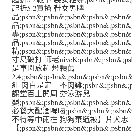
起折5.2買搶 鞋女男牌
品;psbn&;psbn&;psbn&;psbn&;
品;psbn&;psbn&;psbn&;psbn&;p
專;psbn&;psbn&;psbn&;psbn&;
品;psbn&;psbn&;psbn&;psbn&;p
精;psbn&;psbn&;psbn&;psbn&;
寸尺破打 師老niveK;psbn&;psbn&;ps
是車閃放超 燈顆萬
2.4;psbn&;psbn&;psbn&;psbn
紅 肉白是定一不肉雞;psbn&;psbn&;psb
課堂百上開周 夯泳游兒
嬰;psbn&;psbn&;psbn&;psbn&
必餐大配酒啤喝;psbn&;psbn&;psbn&
不待等中雨在 狗狗棄遺被】片犬忠
【;psbn&;psbn&;psbn&;psbn&;