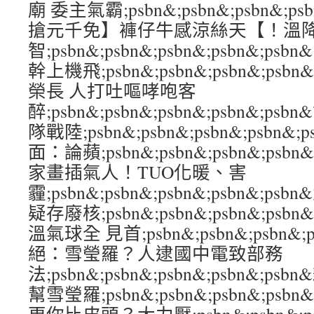
廟 委主氣霸;psbn&;psbn&;psbn&;p
搶元千免】褲仔牛感涼絲天【！溫
智;psbn&;psbn&;psbn&;psbn&;p
幹上機飛;psbn&;psbn&;psbn&;ps
榮長 人打吐嘔哮咆客
醉;psbn&;psbn&;psbn&;psbn&;
隊戰陸;psbn&;psbn&;psbn&;psb
面：論蘋;psbn&;psbn&;psbn&;ps
家畫插氣人！TUO化暖、害
霾;psbn&;psbn&;psbn&;psbn&
疑存廢核;psbn&;psbn&;psbn&;psb
溫氣球全 見首;psbn&;psbn&;psbn&;
絕：雪瑩羅？人逮國中電致部務
法;psbn&;psbn&;psbn&;psbn&
幫雪瑩羅;psbn&;psbn&;psbn&;ps