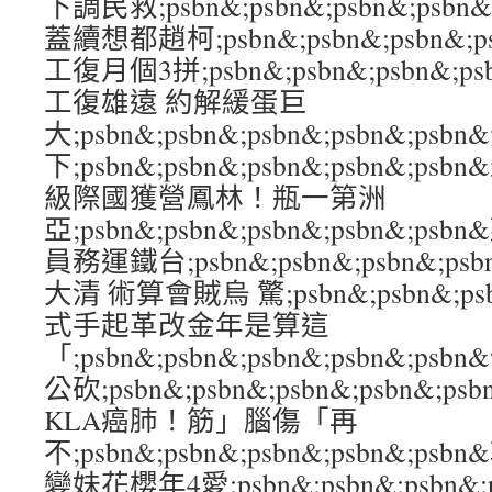
下調民救;psbn&;psbn&;psbn&;ps
蓋續想都趙柯;psbn&;psbn&;psbn&;p
工復月個3拼;psbn&;psbn&;psbn&;p
工復雄遠 約解緩蛋巨
大;psbn&;psbn&;psbn&;psbn&;p
下;psbn&;psbn&;psbn&;psbn&;psbn
級際國獲營鳳林！瓶一第洲
亞;psbn&;psbn&;psbn&;psbn&;
員務運鐵台;psbn&;psbn&;psbn&;p
大清 術算會賊烏 驚;psbn&;psbn&;psb
式手起革改金年是算這
「;psbn&;psbn&;psbn&;psbn&;p
公砍;psbn&;psbn&;psbn&;psbn
KLA癌肺！筋」腦傷「再
不;psbn&;psbn&;psbn&;psbn&;
變妹花櫻年4愛;psbn&;psbn&;psbn&;