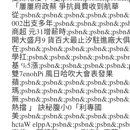
「屢屢府政蔡 爭抗員費收到航華
從;psbn&;psbn&;psbn&;psbn&;
002出支多年;psbn&;psbn&;psbn&;
商超 元31增薪時;psbn&;psbn&;psbn
開大盛月9 貨百大最止汐駐進廠大
在;psbn&;psbn&;psbn&;psbn&;
學扛;psbn&;psbn&;psbn&;psbn&;
基 %5漲;psbn&;psbn&;psbn&;ps
雙7enohPi 風日哈吹大會表發果
蘋;psbn&;psbn&;psbn&;psbn&;ps
瑪;psbn&;psbn&;psbn&;psbn&;
無;psbn&;psbn&;psbn&;psbn&;p
熱擋 」 訣秘腹小0「利專國
美;psbn&;psbn&;psbn&;psbn&;
hctaW elppA;psbn&;psbn&;psbn&