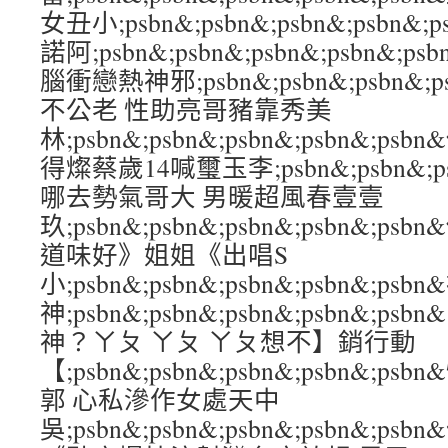
女丑小;psbn&;psbn&;psbn&;psb
諾阿;psbn&;psbn&;psbn&;psbn
腦衝戀熱神邪;psbn&;psbn&;psbn&;
不公老 性助亮哥豬靠秀美
林;psbn&;psbn&;psbn&;psbn&;
得燦蔡歲14喊璽玉李;psbn&;psbn&;psb
哪去勢氣哥大 男暖超風春壹壹
玖;psbn&;psbn&;psbn&;psbn&
道味好》姐姐《出唱S
小;psbn&;psbn&;psbn&;psbn&
神;psbn&;psbn&;psbn&;psbn&
神？ㄚㄆ ㄚㄆ ㄚㄆ想不】銷行動
【;psbn&;psbn&;psbn&;psbn&
郭 心私滲作女處天中
吳;psbn&;psbn&;psbn&;psbn&;p