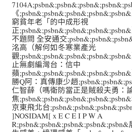
7104A;psbn&;psbn&;psbn&;psb
《;psbn&;psbn&;psbn&;psbn&
窮貧年老「的中成形視
正;psbn&;psbn&;psbn&;psbn&
不題問 全安通交;psbn&;psbn&;psbn&
洺高（解何如冬寒業產光
觀;psbn&;psbn&;psbn&;psbn&
止無劇編灣台：信中
蘋;psbn&;psbn&;psbn&;psbn&
勝Q阿：真傳康少趙;psbn&;psbn&;psb
仁智薛（嗎衛防當正是賊殺夫勇：
焦;psbn&;psbn&;psbn&;psbn&;
京東飛北台;psbn&;psbn&;psbn&;psbn
]NOSIDAM[ x E C E I P W A
R;psbn&;psbn&;psbn&;psbn&