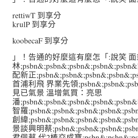
rettiwT 到享分
krulP 到享分
koobecaF 到享分
」！告通的好麼這有麼怎「:說笑 
林;psbn&;psbn&;psbn&;psbn&;
配新正;psbn&;psbn&;psbn&;psb
首浦利飛 界業先領;psbn&;psbn&;psbn
見已氣景 溫增氣買：亮思
潘;psbn&;psbn&;psbn&;psbn&
智羅;psbn&;psbn&;psbn&;psbn
創緯;psbn&;psbn&;psbn&;psbn
景談興明蔡;psbn&;psbn&;psbn&;p
君佩蔡 代2棒交成寶;psbn&;psbn&;psb