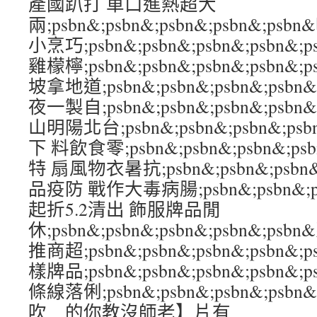
產國趴打 車口進熱超大
兩;psbn&;psbn&;psbn&;psbn&;
小烹巧;psbn&;psbn&;psbn&;psbn
雞檬檸;psbn&;psbn&;psbn&;psbn
坡拿地道;psbn&;psbn&;psbn&;psb
夜一製自;psbn&;psbn&;psbn&;ps
山明陽北台;psbn&;psbn&;psbn&;ps
下 料飲食零;psbn&;psbn&;psbn&;p
特 扇風物衣暑抗;psbn&;psbn&;psbn&
品疫防 戰作大毒病腸;psbn&;psbn&;psb
起折5.2清出 飾服牌品閒
休;psbn&;psbn&;psbn&;psbn&;
推商超;psbn&;psbn&;psbn&;psbn
樣牌品;psbn&;psbn&;psbn&;psb
條線落俐;psbn&;psbn&;psbn&;ps
吹 的你教沒師老】片有