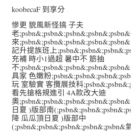
koobecaF 到享分
慘更 貌風新怪搞 子夫
老;psbn&;psbn&;psbn&;psbn&;psb
來;psbn&;psbn&;psbn&;psbn&;
記升提族班上;psbn&;psbn&;psbn&;
充補 時小1過超 暑中不 筋抽
不;psbn&;psbn&;psbn&;psbn&;
具家 色嫩粉;psbn&;psbn&;psbn&;p
玩 室驗實 客攬展技科;psbn&;psbn&;ps
看先搶格規進引 4A款改大迪
奧;psbn&;psbn&;psbn&;psbn&;
日夏 )版部南(;psbn&;psbn&;psbn&
降 瓜瓜頂日夏 )版部中
(;psbn&;psbn&;psbn&;psbn&;