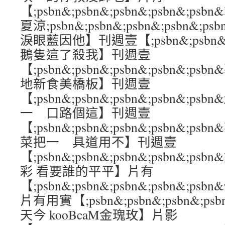
【;psbn&;psbn&;psbn&;psbn&;
夏涼;psbn&;psbn&;psbn&;psb
淚眼藍因他】刊週壹【;psbn&;psbn&;ps
鵝隻這了殺我】刊週壹
【;psbn&;psbn&;psbn&;psbn&
地新食美橋板】刊週壹
【;psbn&;psbn&;psbn&;psbn&
一 口路個這】刊週壹
【;psbn&;psbn&;psbn&;psbn&;
菜把一 具道用不】刊週壹
【;psbn&;psbn&;psbn&;psbn&
彩 看要誰的平平】片有
【;psbn&;psbn&;psbn&;psbn&
片有用實【;psbn&;psbn&;psbn&;p
天今 kooBcaM金瑰玫】片影