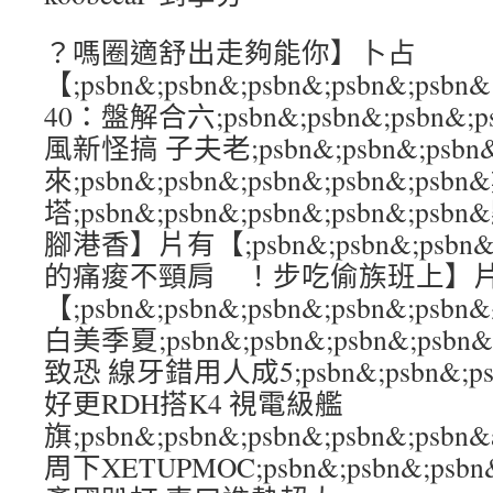
？嗎圈適舒出走夠能你】卜占
【;psbn&;psbn&;psbn&;psbn&;psbn&
40：盤解合六;psbn&;psbn&;psbn&;
風新怪搞 子夫老;psbn&;psbn&;psbn&
來;psbn&;psbn&;psbn&;psbn&;
塔;psbn&;psbn&;psbn&;psbn&;
腳港香】片有【;psbn&;psbn&;psbn&
的痛痠不頸肩 ！步吃偷族班上】
【;psbn&;psbn&;psbn&;psbn&
白美季夏;psbn&;psbn&;psbn&;psb
致恐 線牙錯用人成5;psbn&;psbn&;psb
好更RDH搭K4 視電級艦
旗;psbn&;psbn&;psbn&;psbn&;psbn&
周下XETUPMOC;psbn&;psbn&;psbn