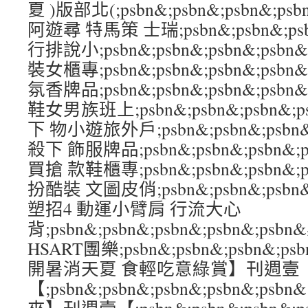
夏 )版部北(;psbn&;psbn&;psbn&;
阿遊尋 特馬策 士瑞;psbn&;psbn&;psb
行排說小;psbn&;psbn&;psbn&;psb
裝女櫃專;psbn&;psbn&;psbn&;psb
氛香牌品;psbn&;psbn&;psbn&;psb
鞋女男族班上;psbn&;psbn&;psbn&;p
下 物小遊旅外戶;psbn&;psbn&;psbn&
殺下 飾服牌品;psbn&;psbn&;psbn&;p
買搶 款鞋櫃專;psbn&;psbn&;psbn&;
扮酷裝 文圖皮俏;psbn&;psbn&;psbn&
塑招4 動運小臂肩 行流大心
背;psbn&;psbn&;psbn&;psbn&;p
HSART團樂;psbn&;psbn&;psbn&;p
開暑消天夏 食輕吃意綠賞】刊週壹
【;psbn&;psbn&;psbn&;psbn&