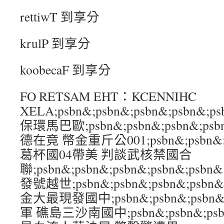
rettiwT 到享分
krulP 到享分
koobecaF 到享分
FO RETSAM EHT：KCENNIHC
XELA;psbn&;psbn&;psbn&;psb
保環馬巴歐;psbn&;psbn&;psbn&;p
德在竟 幣金重斤公001;psbn&;psbn&;ps
葛杯國04帶美 判談武核禁國合
聯;psbn&;psbn&;psbn&;psbn&;
發號越世;psbn&;psbn&;psbn&;psbn
金大最現發國中;psbn&;psbn&;psbn&
軍 礁島三沙南國中;psbn&;psbn&;psbn