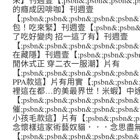
來】刊週壹【;psbn&;psbn&;psbn&;
的癮成因啡咖】刊週壹
【;psbn&;psbn&;psbn&;psbn&
包！吃來緊】刊週壹【;psbn&;psbn&;ps
了吃好變肉 招一這了有】刊週壹
【;psbn&;psbn&;psbn&;psbn&
在藏隱】刊週壹【;psbn&;psbn&;psbn
閒休式正 穿二衣一服潮】片有
【;psbn&;psbn&;psbn&;psbn&
PPA款這】片有用實【;psbn&;psbn&;ps
裡這在都…的美最界世！米蝦】中
【;psbn&;psbn&;psbn&;psbn&;p
催;psbn&;psbn&;psbn&;psbn&;
小孩毛款這】片有【;psbn&;psbn&;psb
念懷樣這家術藝奴貓．．．念思盡
【;psbn&;psbn&;psbn&;psbn&