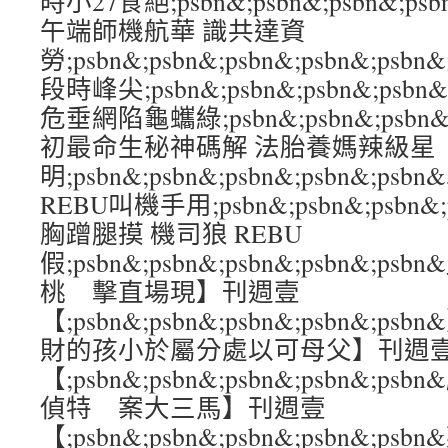
時小27食絕;psbn&;psbn&;psbn&;p
午端師機航華 識共達資
勞;psbn&;psbn&;psbn&;psbn&;
段時峰尖;psbn&;psbn&;psbn&;ps
危垂網陷龜蠵綠;psbn&;psbn&;psbn&;
初最命生秘神碼解 法胎養媽辣級星
明;psbn&;psbn&;psbn&;psbn&;
REBU叫機手用;psbn&;psbn&;psbn&
胸蹭腿摸 機司狼 REBU
假;psbn&;psbn&;psbn&;psbn&
桃 擊直場現】刊週壹
【;psbn&;psbn&;psbn&;psbn&
財的孩小於屬分處以可母父】刊週
【;psbn&;psbn&;psbn&;psbn&
偵特 案大三馬】刊週壹
【;psbn&;psbn&;psbn&;psbn&