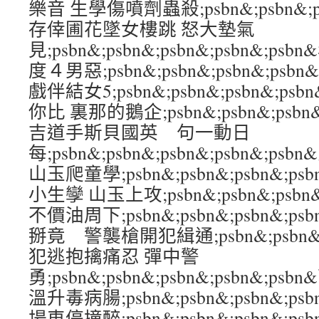
樂音 生學傷噴劑蟲殺;psbn&;psbn&;psb
存倖圃花墜女樓跳 怒大墊氣
見;psbn&;psbn&;psbn&;psbn&;
度４男惡;psbn&;psbn&;psbn&;psb
戲伴結女5;psbn&;psbn&;psbn&;ps
你比 裏那的鵝企;psbn&;psbn&;psbn&
吉道手斯貝國英 句一動日
每;psbn&;psbn&;psbn&;psbn&
山玉爬童學;psbn&;psbn&;psbn&;ps
小生孿 山玉上攻;psbn&;psbn&;psbn&
不價油周下;psbn&;psbn&;psbn&;p
掰竟 警襲槍開犯緝通;psbn&;psbn&;ps
犯逃抱擒痛忍 彈中警
勇;psbn&;psbn&;psbn&;psbn&
溫升毒病腸;psbn&;psbn&;psbn&;p
場車停撞醉;psbn&;psbn&;psbn&;p