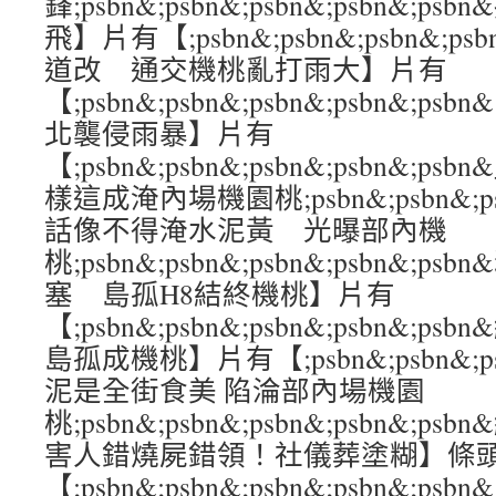
鋒;psbn&;psbn&;psbn&;psbn&;
飛】片有【;psbn&;psbn&;psbn&;p
道改 通交機桃亂打雨大】片有
【;psbn&;psbn&;psbn&;psbn&
北襲侵雨暴】片有
【;psbn&;psbn&;psbn&;psbn
樣這成淹內場機園桃;psbn&;psbn&;psb
話像不得淹水泥黃 光曝部內機
桃;psbn&;psbn&;psbn&;psbn&
塞 島孤H8結終機桃】片有
【;psbn&;psbn&;psbn&;psbn&
島孤成機桃】片有【;psbn&;psbn&;psb
泥是全街食美 陷淪部內場機園
桃;psbn&;psbn&;psbn&;psbn&
害人錯燒屍錯領！社儀葬塗糊】條
【;psbn&;psbn&;psbn&;psbn&