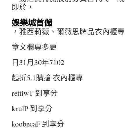
即於，
娛樂城首儲
，雅西莉薇、爾薇思牌品衣內櫃專
章文欄專多更
日31月30年7102
起折5.1購搶 衣內櫃專
rettiwT 到享分
krulP 到享分
koobecaF 到享分