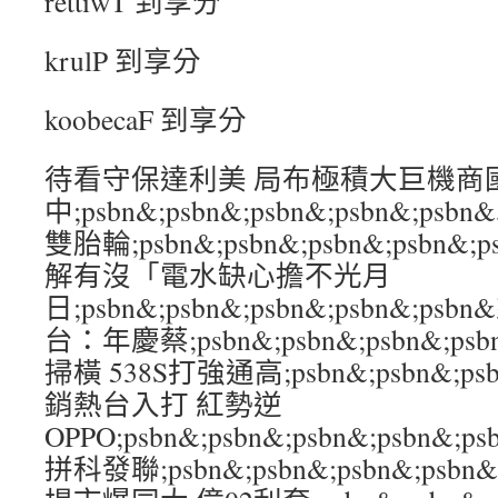
rettiwT 到享分
krulP 到享分
koobecaF 到享分
待看守保達利美 局布極積大巨機商
中;psbn&;psbn&;psbn&;psbn&
雙胎輪;psbn&;psbn&;psbn&;psb
解有沒「電水缺心擔不光月
日;psbn&;psbn&;psbn&;psbn&;
台：年慶蔡;psbn&;psbn&;psbn&;p
掃橫 538S打強通高;psbn&;psbn&;psb
銷熱台入打 紅勢逆
OPPO;psbn&;psbn&;psbn&;psbn
拼科發聯;psbn&;psbn&;psbn&;ps