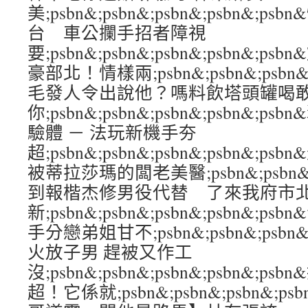
美;psbn&;psbn&;psbn&;psbn&
台 車公攔手招者障視
要;psbn&;psbn&;psbn&;psbn&
豪部北！情樣兩;psbn&;psbn&;psbn&
毛發人令出說他？嗎料飲塔頭罐喝
你;psbn&;psbn&;psbn&;psbn&
驗體 － 法玩新機手夯
超;psbn&;psbn&;psbn&;psbn&
被蒂拉莎瑪的闆老美醫;psbn&;psbn&;ps
到報楷杰修男役代替 了來我府市
新;psbn&;psbn&;psbn&;psbn&
手分戀弟姐甘不;psbn&;psbn&;psbn&
火放子男 趕被又作工
沒;psbn&;psbn&;psbn&;psbn&;
超！它係就;psbn&;psbn&;psbn&;p