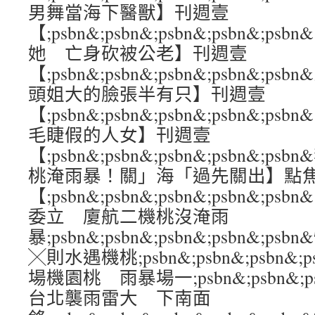
男舞當海下醫獸】刊週壹
【;psbn&;psbn&;psbn&;psbn&
她 亡身砍被公老】刊週壹
【;psbn&;psbn&;psbn&;psbn&
頭姐大的臉張半有只】刊週壹
【;psbn&;psbn&;psbn&;psbn&
毛睫假的人女】刊週壹
【;psbn&;psbn&;psbn&;psbn&;
桃淹雨暴！關」海「過先關出】點
【;psbn&;psbn&;psbn&;psbn&
委立 廈航二機桃沒淹雨
暴;psbn&;psbn&;psbn&;psbn&;
╳則水遇機桃;psbn&;psbn&;psbn&;
場機園桃 雨暴場一;psbn&;psbn&;psb
台北襲雨雷大 下南面