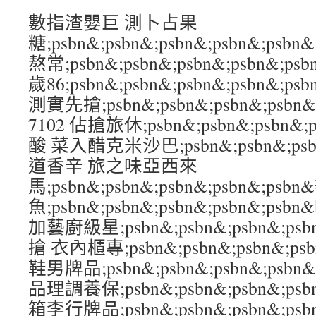
數指渣嬰巨 測卜占果
糖;psbn&;psbn&;psbn&;psbn&;
熬常;psbn&;psbn&;psbn&;psbn&
歲86;psbn&;psbn&;psbn&;psbn
測實先搶;psbn&;psbn&;psbn&;ps
7102 佔搶旅休;psbn&;psbn&;psbn&
酸 菜入醋克米沙巴;psbn&;psbn&;psbn
道香辛 旅之味亞西來
馬;psbn&;psbn&;psbn&;psbn&;
魚;psbn&;psbn&;psbn&;psbn&;
加藝廚級星;psbn&;psbn&;psbn&;ps
搶 衣內櫃專;psbn&;psbn&;psbn&;p
鞋男牌品;psbn&;psbn&;psbn&;psb
品理調養保;psbn&;psbn&;psbn&;ps
箱李行牌品;psbn&;psbn&;psbn&;p