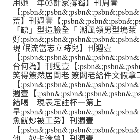
用她 年03計家撐獨】刊周壹
【;psbn&;psbn&;psbn&;psbn&
荒】刊週壹【;psbn&;psbn&;psbn&;
「缺」型造臉全「 潮風領男型塢萊
好;psbn&;psbn&;psbn&;psbn&
現 氓流當志立時兒】刊週壹
【;psbn&;psbn&;psbn&;psbn&
台何為】刊週壹【;psbn&;psbn&;psbn
笑得簽然居闆老 簽闆老給件文假拿
【;psbn&;psbn&;psbn&;psbn&
週壹【;psbn&;psbn&;psbn&;psb
錯喝 現表定註杯一第上
早;psbn&;psbn&;psbn&;psbn
魚魷炒被工勞】刊週壹
【;psbn&;psbn&;psbn&;psbn&;
他 奴卡淪曾】刊週壹