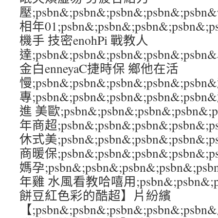
壓;psbn&;psbn&;psbn&;psbn&;
相年01;psbn&;psbn&;psbn&;psb
機手 技密enohPi 戰教人
達;psbn&;psbn&;psbn&;psbn&;
金白enneyaC捷時保 鄉他在活
慢;psbn&;psbn&;psbn&;psbn&;p
專;psbn&;psbn&;psbn&;psbn&;p
進 美歐;psbn&;psbn&;psbn&;psbn
年商超;psbn&;psbn&;psbn&;psbn
休式美;psbn&;psbn&;psbn&;psbn&
商暖保;psbn&;psbn&;psbn&;psbn
媽孕;psbn&;psbn&;psbn&;psbn&
年雞 水風看教哈嘻用;psbn&;psbn&;psb
餅豆紅色彩的酷超】片紛繽
【;psbn&;psbn&;psbn&;psbn&