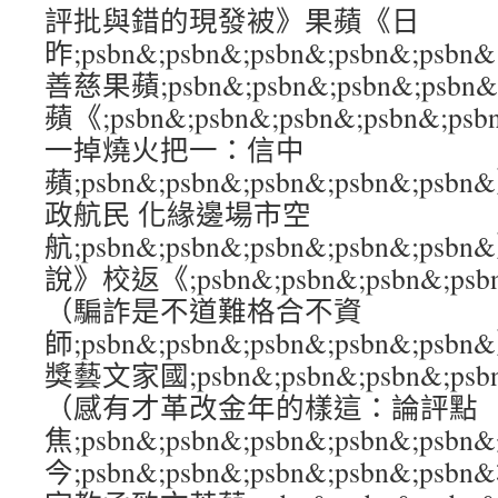
評批與錯的現發被》果蘋《日
昨;psbn&;psbn&;psbn&;psbn&
善慈果蘋;psbn&;psbn&;psbn&;ps
蘋《;psbn&;psbn&;psbn&;psbn
一掉燒火把一：信中
蘋;psbn&;psbn&;psbn&;psbn&
政航民 化緣邊場市空
航;psbn&;psbn&;psbn&;psbn&
說》校返《;psbn&;psbn&;psbn&;p
（騙詐是不道難格合不資
師;psbn&;psbn&;psbn&;psbn&
獎藝文家國;psbn&;psbn&;psbn&;p
（感有才革改金年的樣這：論評點
焦;psbn&;psbn&;psbn&;psbn&;ps
今;psbn&;psbn&;psbn&;psbn&