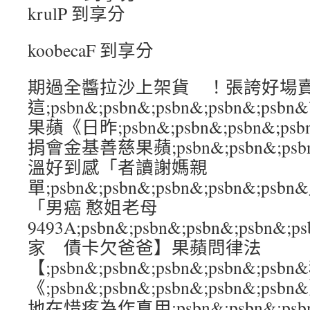
krulP 到享分
koobecaF 到享分
期過全醬拉沙上架貨 ！張誇好場
這;psbn&;psbn&;psbn&;psbn&
果蘋《日昨;psbn&;psbn&;psbn&;p
捐會金基善慈果蘋;psbn&;psbn&;psbn
溫好到感「者讀謝媽親
單;psbn&;psbn&;psbn&;psbn&
「男癌 憨姐老母
9493A;psbn&;psbn&;psbn&;psb
家 債卡欠爸爸】果蘋問律法
【;psbn&;psbn&;psbn&;psbn&;
《;psbn&;psbn&;psbn&;psbn&
地在惜疼為作真用;psbn&;psbn&;psbn