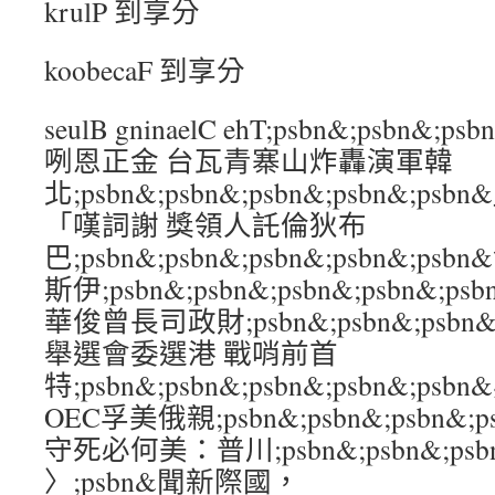
krulP 到享分
koobecaF 到享分
seulB gninaelC ehT;psbn&;psbn&;p
咧恩正金 台瓦青寨山炸轟演軍韓
北;psbn&;psbn&;psbn&;psbn&
「嘆詞謝 獎領人託倫狄布
巴;psbn&;psbn&;psbn&;psbn&;
斯伊;psbn&;psbn&;psbn&;psbn
華俊曾長司政財;psbn&;psbn&;psbn&
舉選會委選港 戰哨前首
特;psbn&;psbn&;psbn&;psbn&;
OEC孚美俄親;psbn&;psbn&;psbn&;
守死必何美：普川;psbn&;psbn&;psbn&
〉;psbn&聞新際國，