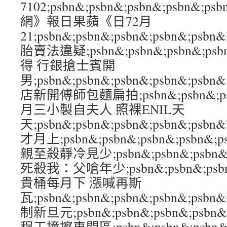
7102;psbn&;psbn&;psbn&;psbn
網》報日果蘋《日72月
21;psbn&;psbn&;psbn&;psbn&
胎賣法違疑;psbn&;psbn&;psbn&;ps
得 行銀搶士賓開
男;psbn&;psbn&;psbn&;psbn&;ps
店新開傅師包麵扁拍;psbn&;psbn&;psb
月三小製自夫人 照裸ENIL天
天;psbn&;psbn&;psbn&;psbn&;
才月上;psbn&;psbn&;psbn&;psb
親至殺靜冷見少;psbn&;psbn&;psbn&
死殺我：父嗆年少;psbn&;psbn&;psbn&
貴桶每月下 漲喊再斯
瓦;psbn&;psbn&;psbn&;psbn&
制新旦元;psbn&;psbn&;psbn&;psb
程工撞擦車間區;psbn&;psbn&;psbn&