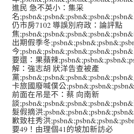
進民 急不英小：集采
名;psbn&;psbn&;psbn&;psbn&
仍市房7102 導誤別府政：論評點
焦;psbn&;psbn&;psbn&;psbn&;
出期假季冬;psbn&;psbn&;psbn&;p
今;psbn&;psbn&;psbn&;psbn&
要還：果蘋辣;psbn&;psbn&;psbn&;
解：強志胡 狀洋告查被產
黨;psbn&;psbn&;psbn&;psbn&;
卡旅國廢喊僕公;psbn&;psbn&;psbn&
前面在吊是不：蔡 向南新
談;psbn&;psbn&;psbn&;psbn&;
髮假摘洪;psbn&;psbn&;psbn&;ps
歉致柱秀洪;psbn&;psbn&;psbn&;p
要49！由理個41的坡加新訪必