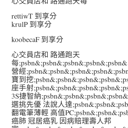
心交員店和 路通跑天每
rettiwT 到享分
krulP 到享分
koobecaF 到享分
心交員店和 路通跑天
每;psbn&;psbn&;psbn&;psbn&;
營經;psbn&;psbn&;psbn&;psbn&
寶到挖;psbn&;psbn&;psbn&;psbn
座手射;psbn&;psbn&;psbn&;psbn&
3S捷智納;psbn&;psbn&;psbn&;ps
選挑先優 法說人達;psbn&;psbn&;psbn
翻電筆薄輕 高值PC;psbn&;psbn&;psb
癌肺 冠居癌乳 因病賠理壽人邦