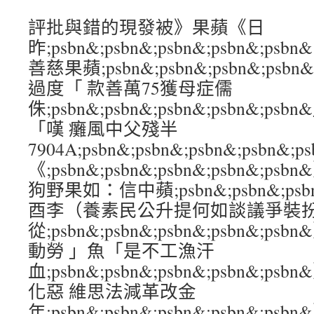
評批與錯的現發被》果蘋《日
昨;psbn&;psbn&;psbn&;psbn&
善慈果蘋;psbn&;psbn&;psbn&;ps
過度「 款善萬75獲母症儒
侏;psbn&;psbn&;psbn&;psbn&
「嘆 癱風中父殘半
7904A;psbn&;psbn&;psbn&;psb
《;psbn&;psbn&;psbn&;psbn&
狗野果如：信中蘋;psbn&;psbn&;psbn
酉李（養素民公升提何如談議爭裝
從;psbn&;psbn&;psbn&;psbn&
動勞 」魚「是不工漁汗
血;psbn&;psbn&;psbn&;psbn&
化惡 維思法減革改金
年;psbn&;psbn&;psbn&;psbn&