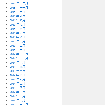
2015 年 十二月
2015 年 十一月
2015 年 十月
2015 年 九月
2015 年 八月
2015 年 七月
2015 年 六月
2015 年 五月
2015 年 四月
2015 年 三月
2015 年 二月
2015 年 一月
2014 年 十二月
2014 年 十一月
2014 年 十月
2014 年 九月
2014 年 八月
2014 年 七月
2014 年 六月
2014 年 五月
2014 年 四月
2014 年 三月
2014 年 二月
2014 年 一月
2013 年 十二月