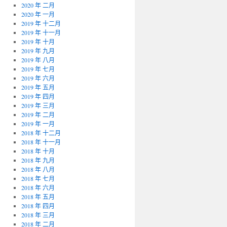
2020 年 二月
2020 年 一月
2019 年 十二月
2019 年 十一月
2019 年 十月
2019 年 九月
2019 年 八月
2019 年 七月
2019 年 六月
2019 年 五月
2019 年 四月
2019 年 三月
2019 年 二月
2019 年 一月
2018 年 十二月
2018 年 十一月
2018 年 十月
2018 年 九月
2018 年 八月
2018 年 七月
2018 年 六月
2018 年 五月
2018 年 四月
2018 年 三月
2018 年 二月