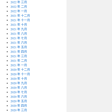
2022 年 三月
2022 年 二月
2022 年 一月
2021 年 十二月
2021 年 十一月
2021 年 十月
2021 年 九月
2021 年 八月
2021 年 七月
2021 年 六月
2021 年 五月
2021 年 四月
2021 年 三月
2021 年 二月
2021 年 一月
2020 年 十二月
2020 年 十一月
2020 年 十月
2020 年 九月
2020 年 八月
2020 年 七月
2020 年 六月
2020 年 五月
2020 年 四月
2020 年 三月