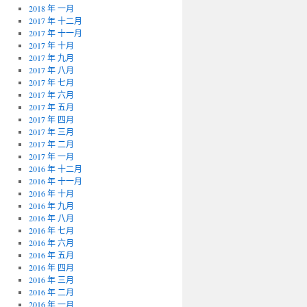
2018 年 一月
2017 年 十二月
2017 年 十一月
2017 年 十月
2017 年 九月
2017 年 八月
2017 年 七月
2017 年 六月
2017 年 五月
2017 年 四月
2017 年 三月
2017 年 二月
2017 年 一月
2016 年 十二月
2016 年 十一月
2016 年 十月
2016 年 九月
2016 年 八月
2016 年 七月
2016 年 六月
2016 年 五月
2016 年 四月
2016 年 三月
2016 年 二月
2016 年 一月