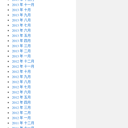
2013 年 十一月
2013 年 十月
2013 年 九月
2013 年 八月
2013 年 七月
2013 年 六月
2013 年 五月
2013 年 四月
2013 年 三月
2013 年 二月
2013 年 一月
2012 年 十二月
2012 年 十一月
2012 年 十月
2012 年 九月
2012 年 八月
2012 年 七月
2012 年 六月
2012 年 五月
2012 年 四月
2012 年 三月
2012 年 二月
2012 年 一月
2011 年 十二月