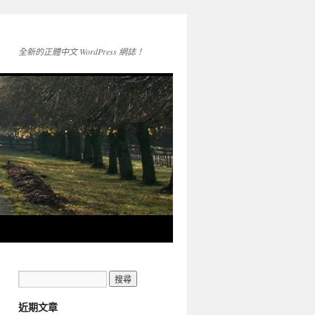
全新的正體中文 WordPress 網誌！
近期文章