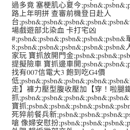
過多竟 塞梗肌心夏今;psbn&;psbn&;psb
路上年明拼 查審前機登日赴人
台;psbn&;psbn&;psbn&;psbn&
場戲遊部北染血 卡打宅凶
#;psbn&;psbn&;psbn&;psbn&;
8;psbn&;psbn&;psbn&;psbn&;
家玩 寶抓放開門金;psbn&;psbn&;psbn
提擬險車 寶抓邊車開;psbn&;psbn&;psb
找有007信電大3 飽到吃G4價
低;psbn&;psbn&;psbn&;psbn&
走】褲力壓型腹收壓加【穿！啦腿
抓;psbn&;psbn&;psbn&;psbn&;
寶抓;psbn&;psbn&;psbn&;psbn
死猝前餐兵新;psbn&;psbn&;psbn&;
嗆 像婦安慰扮;psbn&;psbn&;psbn&;