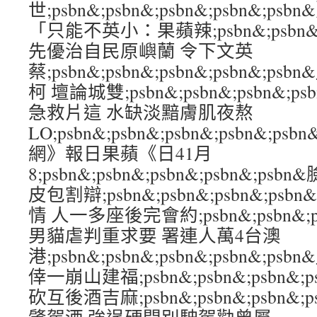
世;psbn&;psbn&;psbn&;psbn&
「只能不英小：果蘋辣;psbn&;psbn&;ps
先優治自民原嶼蘭 令下文英
蔡;psbn&;psbn&;psbn&;psbn&
柯 壇論城雙;psbn&;psbn&;psbn&;p
急救片這 水缺淡黯膚肌夜熬
LO;psbn&;psbn&;psbn&;psbn&
網》報日果蘋《日41月
8;psbn&;psbn&;psbn&;psbn&;
皮包割辯;psbn&;psbn&;psbn&;ps
情 人一多座後完會約;psbn&;psbn&;psb
男貓虐判重求要 署連人萬4台澳
港;psbn&;psbn&;psbn&;psbn&
倖一崩山建福;psbn&;psbn&;psbn&;p
砍互後酒吉麻;psbn&;psbn&;psbn&;p