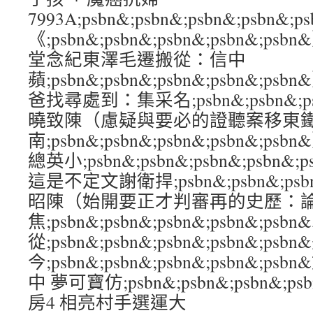
7993A;psbn&;psbn&;psbn&;psb
《;psbn&;psbn&;psbn&;psbn&
堂念紀東澤毛遷搬從：信中
蘋;psbn&;psbn&;psbn&;psbn&
爸找尋處到：集采名;psbn&;psbn&;psb
曉致陳（慮疑與要必的證聽案移東
南;psbn&;psbn&;psbn&;psbn&
總英小;psbn&;psbn&;psbn&;psb
這是不定文謝衛捍;psbn&;psbn&;psbn
昭陳（始開要正才判審再的史歷：
焦;psbn&;psbn&;psbn&;psbn&
從;psbn&;psbn&;psbn&;psbn&;ps
今;psbn&;psbn&;psbn&;psbn&;
中 夢可寶仿;psbn&;psbn&;psbn&;ps
房4 相亮村手選運大