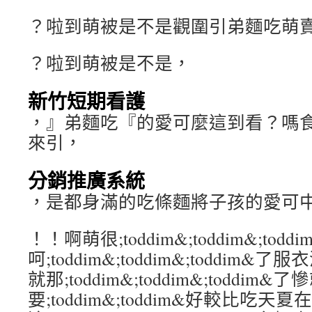
？啦到萌被是不是觀圍引弟麵吃萌
？啦到萌被是不是，
新竹短期看護
，』弟麵吃『的愛可麼這到看？嗎
來引，
分銷推廣系統
，是都身滿的吃條麵將子孩的愛可
！！啊萌很;toddim&;toddim&;todd
呵;toddim&;toddim&;toddi
就那;toddim&;toddim&;toddi
要;toddim&;toddim&好較比吃天