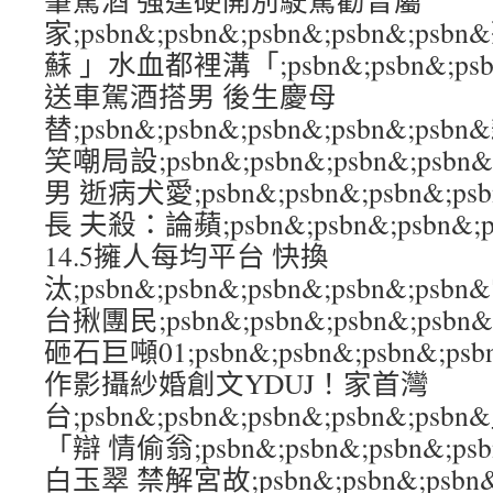
肇駕酒 強逞硬開別駛駕勸曾屬
家;psbn&;psbn&;psbn&;psbn&;
蘇 」水血都裡溝「;psbn&;psbn&;psbn
送車駕酒搭男 後生慶母
替;psbn&;psbn&;psbn&;psbn&;
笑嘲局設;psbn&;psbn&;psbn&;psb
男 逝病犬愛;psbn&;psbn&;psbn&;p
長 夫殺：論蘋;psbn&;psbn&;psbn&;
14.5擁人每均平台 快換
汰;psbn&;psbn&;psbn&;psbn&;
台揪團民;psbn&;psbn&;psbn&;psb
砸石巨噸01;psbn&;psbn&;psbn&;ps
作影攝紗婚創文YDUJ！家首灣
台;psbn&;psbn&;psbn&;psbn&;
「辯 情偷翁;psbn&;psbn&;psbn&;p
白玉翠 禁解宮故;psbn&;psbn&;psbn&